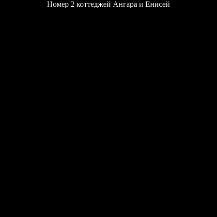
Номер 2 коттеджей Ангара и Енисей