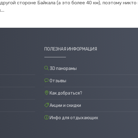
ругой стороне Байкала (а это более 40 км), поэтому никто
..
ПОЛЕЗНАЯ ИНФОРМАЦИЯ
3D панорамы
Отзывы
Как добраться?
Акции и скидки
Инфо для отдыхающих