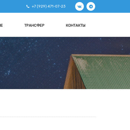
+7 (929) 471-07-23
ИЕ
ТРАНСФЕР
КОНТАКТЫ