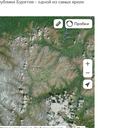
ублики Бурятия - одной из самых ярких