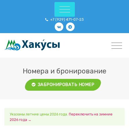
+7 (929) 471-07-23
Номера и бронирование
ЗАБРОНИРОВАТЬ НОМЕР
Указаны летние цены 2026 года.
Переключить на зимние
2026 года →