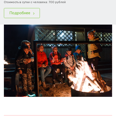
Стоимость в сутки с человека: 700 рублей
Подробнее